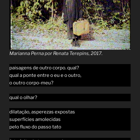
Marianna Perna por Renata Terepins, 2017.
paisagens de outro corpo. qual?
qual a ponte entre o eu e o outro,
o outro corpo-meu?
qual o olhar?
dilatação, asperezas expostas
superfícies amolecidas
pelo fluxo do passo tato