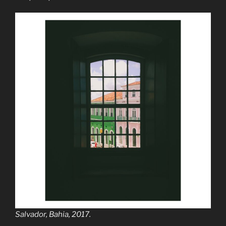
Salvador, Bahia, 2017.