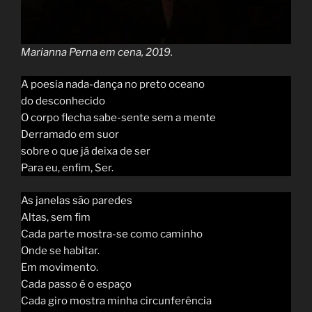
Marianna Perna em cena, 2019.
A poesia nada-dança no preto oceano
do desconhecido
O corpo flecha sabe-sente sem a mente
Derramado em suor
sobre o que já deixa de ser
Para eu, enfim, Ser.
As janelas são paredes
Altas, sem fim
Cada parte mostra-se como caminho
Onde se habitar.
Em movimento.
Cada passo é o espaço
Cada giro mostra minha circunferência