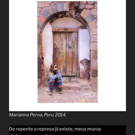
Marianna Perna, Peru 2014.
De repente a represa já existe, meus muros