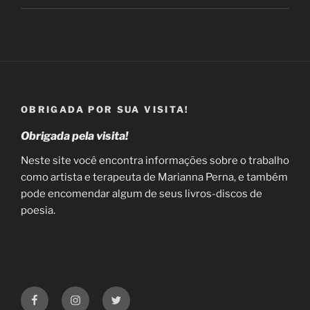
OBRIGADA POR SUA VISITA!
Obrigada pela visita!
Neste site você encontra informações sobre o trabalho
como artista e terapeuta de Marianna Perna, e também
pode encomendar algum de seus livros-discos de
poesia.
Facebook
Instagram
Twitter