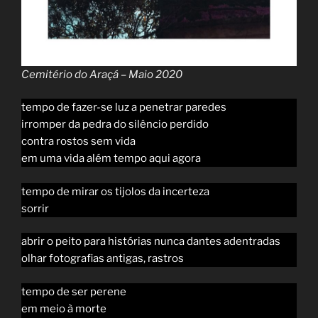
Cemitério do Araçá – Maio 2020
tempo de fazer-se luz a penetrar paredes
irromper da pedra do silêncio perdido
contra rostos sem vida
em uma vida além tempo aqui agora
tempo de mirar os tijolos da incerteza
sorrir
abrir o peito para histórias nunca dantes adentradas
olhar fotografias antigas, rastros
tempo de ser perene
em meio à morte