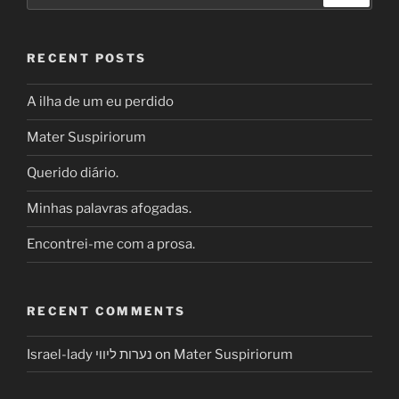
RECENT POSTS
A ilha de um eu perdido
Mater Suspiriorum
Querido diário.
Minhas palavras afogadas.
Encontrei-me com a prosa.
RECENT COMMENTS
Israel-lady נערות ליווי
on
Mater Suspiriorum