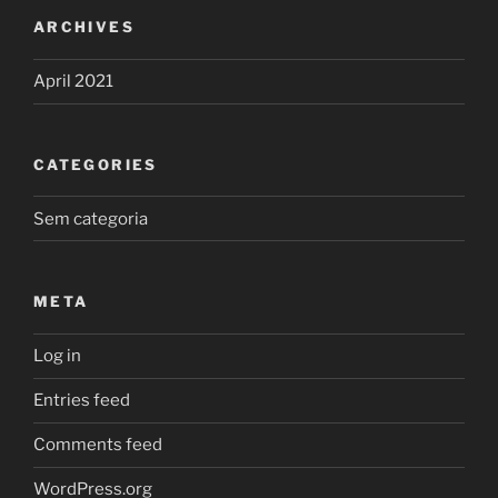
ARCHIVES
April 2021
CATEGORIES
Sem categoria
META
Log in
Entries feed
Comments feed
WordPress.org