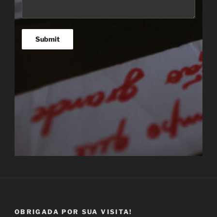
Submit
OBRIGADA POR SUA VISITA!