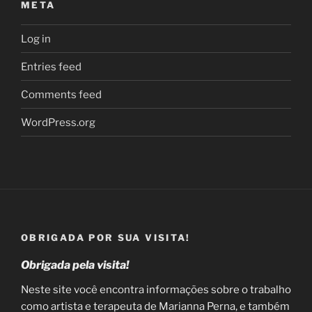
META
Log in
Entries feed
Comments feed
WordPress.org
OBRIGADA POR SUA VISITA!
Obrigada pela visita!
Neste site você encontra informações sobre o trabalho
como artista e terapeuta de Marianna Perna, e também