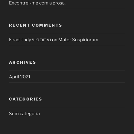
Encontrei-me com a prosa.
RECENT COMMENTS
Israel-lady נערות ליווי
on
Mater Suspiriorum
ARCHIVES
April 2021
CATEGORIES
Sem categoria