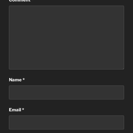
Name
*
Email
*