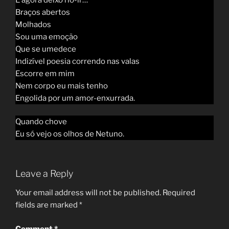
Braços abertos
Molhados
Sou uma emoção
Que se umedece
Indizível poesia correndo nas valas
Escorre em mim
Nem corpo eu mais tenho
Engolida por um amor-enxurrada.
Quando chove
Eu só vejo os olhos de Netuno.
Leave a Reply
Your email address will not be published.
Required
fields are marked
*
Comment
*