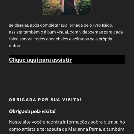
se desejar, após completar sua jornada pelo livro físico,
assista também o álbum visual, com videpoemas para cada
faixa sonora, todos concebidos e editados pela própria
autora.
Clique aqui para assis
tir
OBRIGADA POR SUA VISITA!
Obrigada pela visita!
Neste site você encontra informações sobre o trabalho
como artista e terapeuta de Marianna Perna, e também