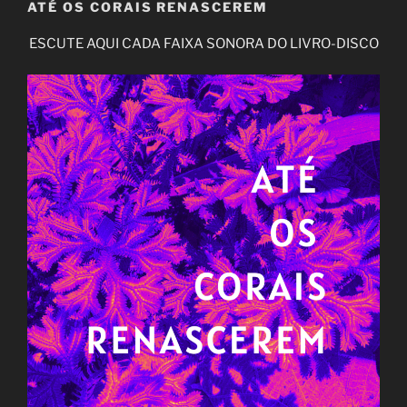
ATÉ OS CORAIS RENASCEREM
ESCUTE AQUI CADA FAIXA SONORA DO LIVRO-DISCO