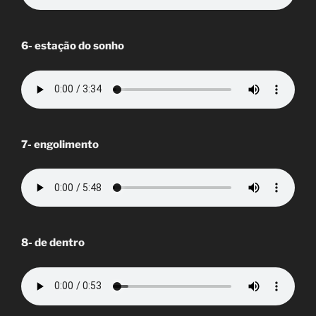
6- estação do sonho
7- engolimento
8- de dentro