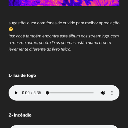
sugestão: ouça com fones de ouvido para melhor apreciação
(ps: você também encontra este álbum nos streamings, com
o mesmo nome, porém lá os poemas estão numa ordem
levemente diferente do livro físico)
1- lua de fogo
2- incêndio